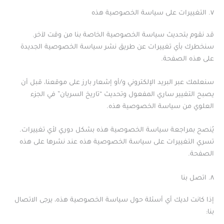
٧. التغييرات على سياسة الخصوصية هذه
قد نقوم بتحديث سياسة الخصوصية الخاصة بنا من وقت لآخر.
سنخطرك بأي تغييرات عن طريق نشر سياسة الخصوصية الجديدة
على هذه الصفحة.
سنعلمك عبر البريد الإلكتروني و/أو إشعار بارز على موقعنا، قبل أن
يصبح التغيير ساري المفعول وتحديث “تاريخ السريان” في الجزء
العلوي من سياسة الخصوصية هذه.
يُنصح بمراجعة سياسة الخصوصية هذه بشكل دوري لأي تغييرات.
تسري التغييرات على سياسة الخصوصية هذه عند نشرها على هذه
الصفحة.
٨. اتصل بنا
إذا كانت لديك أي أسئلة حول سياسة الخصوصية هذه، يرجى الاتصال
بنا: