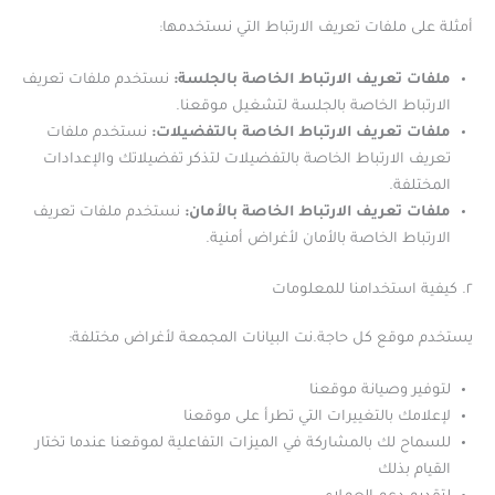
أمثلة على ملفات تعريف الارتباط التي نستخدمها:
ملفات تعريف الارتباط الخاصة بالجلسة:
نستخدم ملفات تعريف
الارتباط الخاصة بالجلسة لتشغيل موقعنا.
ملفات تعريف الارتباط الخاصة بالتفضيلات:
نستخدم ملفات
تعريف الارتباط الخاصة بالتفضيلات لتذكر تفضيلاتك والإعدادات
المختلفة.
ملفات تعريف الارتباط الخاصة بالأمان:
نستخدم ملفات تعريف
الارتباط الخاصة بالأمان لأغراض أمنية.
٢. كيفية استخدامنا للمعلومات
يستخدم موقع كل حاجة.نت البيانات المجمعة لأغراض مختلفة:
لتوفير وصيانة موقعنا
لإعلامك بالتغييرات التي تطرأ على موقعنا
للسماح لك بالمشاركة في الميزات التفاعلية لموقعنا عندما تختار
القيام بذلك